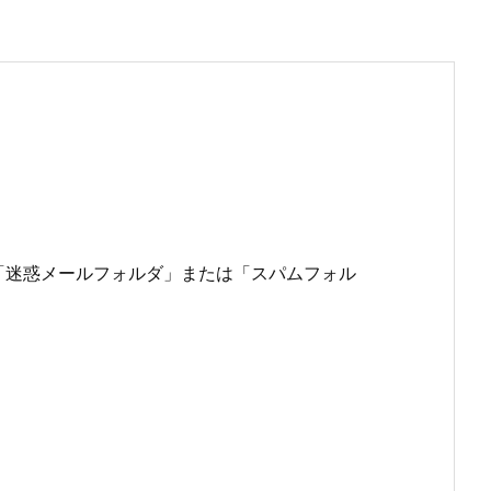
「迷惑メールフォルダ」または「スパムフォル