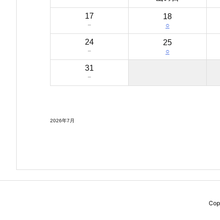
17
18
－
○
24
25
－
○
31
－
2026年7月
Cop