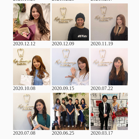
2020.12.12
2020.12.09
2020.11.19
2020.10.08
2020.09.15
2020.07.22
2020.07.08
2020.06.25
2020.03.17