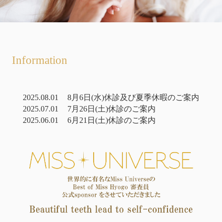
Information
2025.08.01
8月6日(水)休診及び夏季休暇のご案内
2025.07.01
7月26日(土)休診のご案内
2025.06.01
6月21日(土)休診のご案内