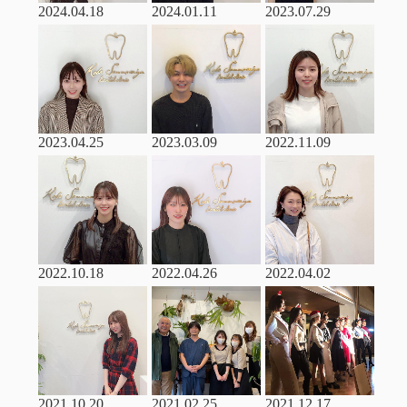
2024.04.18
2024.01.11
2023.07.29
2023.04.25
2023.03.09
2022.11.09
2022.10.18
2022.04.26
2022.04.02
2021.10.20
2021.02.25
2021.12.17