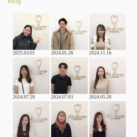
Blog
2025.03.01
2024.01.28
2024.11.16
2024.07.20
2024.07.03
2024.05.28