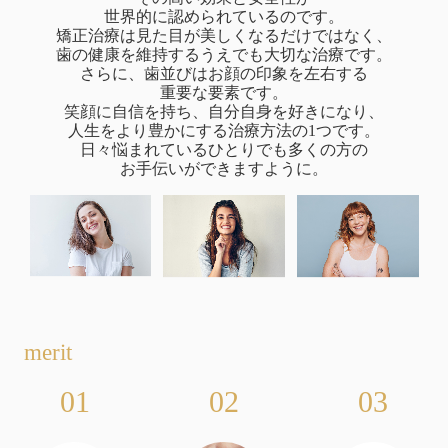
世界的に認められているのです。
矯正治療は見た目が美しくなるだけではなく、
歯の健康を維持するうえでも大切な治療です。
さらに、歯並びはお顔の印象を左右する
重要な要素です。
笑顔に自信を持ち、自分自身を好きになり、
人生をより豊かにする治療方法の1つです。
日々悩まれているひとりでも多くの方の
お手伝いができますように。
merit
01
02
03