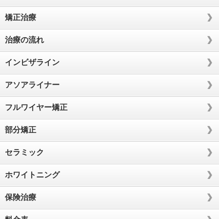
矯正治療
治療の流れ
インビザライン
アソアライナー
フルワイヤー矯正
部分矯正
セラミック
ホワイトニング
保険治療