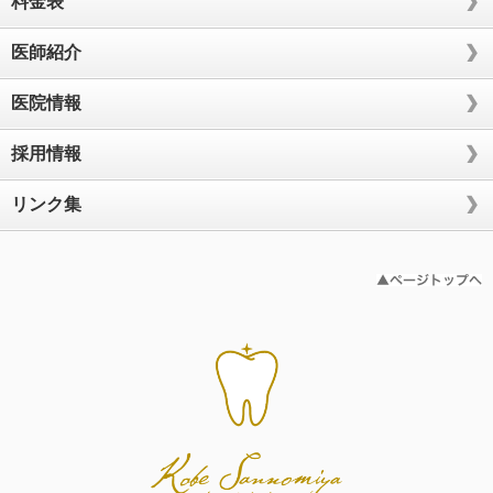
料金表
医師紹介
医院情報
採用情報
リンク集