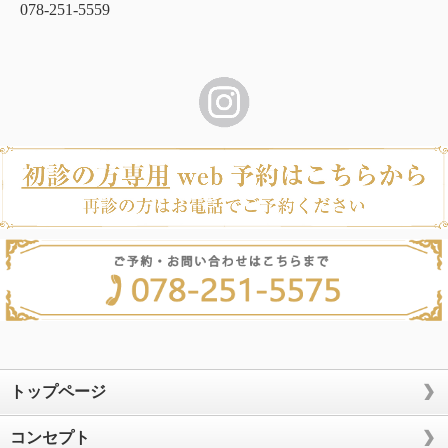
078-251-5559
トップページ
コンセプト