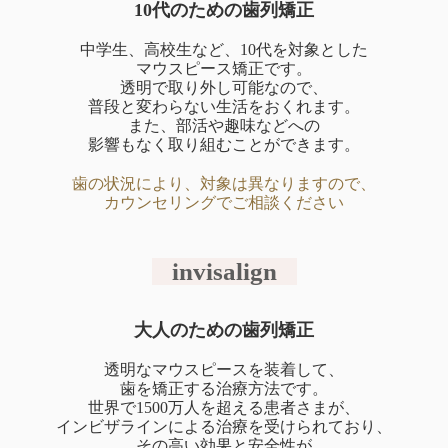
10代のための歯列矯正
中学生、高校生など、10代を対象とした
マウスピース矯正です。
透明で取り外し可能なので、
普段と変わらない生活をおくれます。
また、部活や趣味などへの
影響もなく取り組むことができます。
歯の状況により、対象は異なりますので、
カウンセリングでご相談ください
invisalign
大人のための歯列矯正
透明なマウスピースを装着して、
歯を矯正する治療方法です。
世界で1500万人を超える患者さまが、
インビザラインによる治療を受けられており、
その高い効果と安全性が