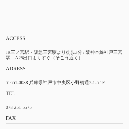
ACCESS
JR三ノ宮駅・阪急三宮駅より徒歩3分 / 阪神本線神戸三宮
駅 A25出口よりすぐ（そごう近く）
ADRESS
〒651-0088 兵庫県神戸市中央区小野柄通7-1-5 1F
TEL
078-251-5575
FAX